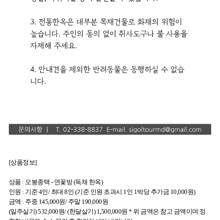
[상품정보]
상품 : 오봉종택 - 연꽃방 (독채 한옥)
인원 : 기준 4인/ 최대 8인 (기준 인원 초과시 1인 1박당 추가금 10,000원)
금액 : 주중 145,000원/ 주말 190,000원
(일주살기) 532,000원/ (한달살기) 1,500,000원 * 위 금액은 참고 금액이며 정