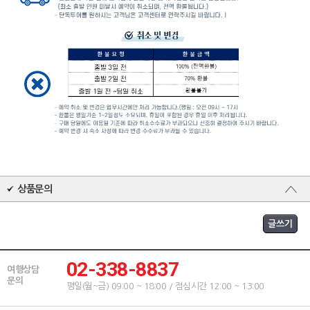
상품문의
02-338-8837
여행상담
문의
평일(월~금) 09:00 ~ 18:00 / 점심시간 12:00 ~ 13:00