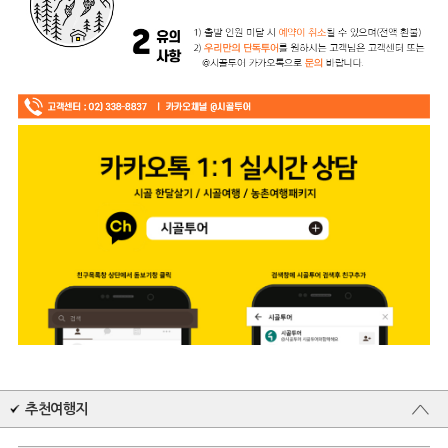
추천여행지