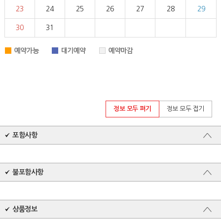
정보 모두 펴기
정보 모두 접기
포함사항
불포함사항
상품정보