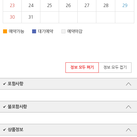
정보 모두 펴기
정보 모두 접기
포함사항
불포함사항
상품정보