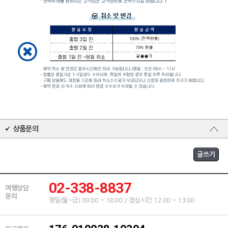
상품문의
02-338-8837
여행상담
문의
평일(월~금) 09:00 ~ 18:00 / 점심시간 12:00 ~ 13:00