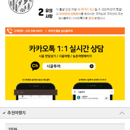
추천여행지
1일차