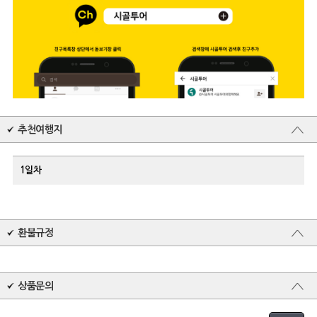
추천여행지
1일차
환불규정
상품문의