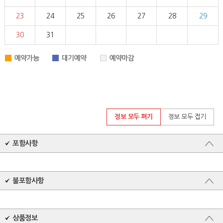
정보 모두 펴기
정보 모두 접기
포함사항
불포함사항
상품정보