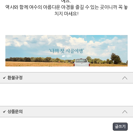
에요.
역사와 함께 여수의 아름다운 야경을 즐길 수 있는 곳이니까 꼭 놓
치지 마세요!
환불규정
상품문의