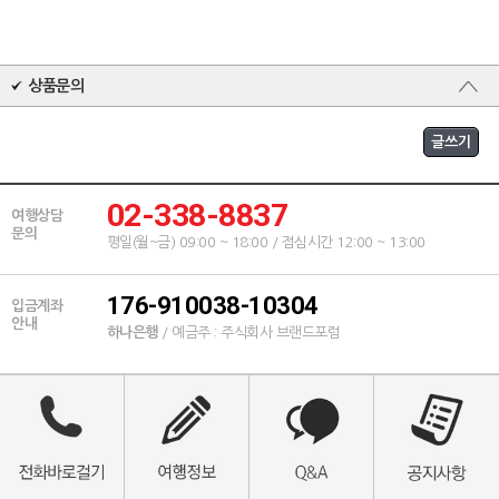
상품문의
02-338-8837
여행상담
문의
평일(월~금) 09:00 ~ 18:00 / 점심시간 12:00 ~ 13:00
176-910038-10304
입금계좌
안내
하나은행
/ 예금주 : 주식회사 브랜드포럼